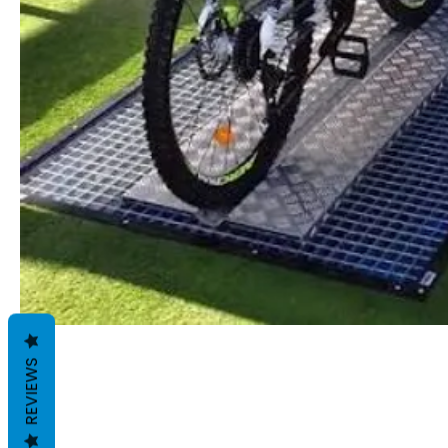
REVIEWS