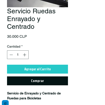
Servicio Ruedas
Enrayado y
Centrado
Precio
30.000 CLP
Cantidad
*
Agregar al Carrito
Comprar
Servicio de Enrayado y Centrado de
Ruedas para Bicicletas