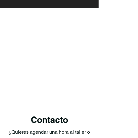
Contacto
¿Quieres agendar una hora al taller o