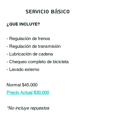
Servicio básico
¿QUE INCLUYE?
- Regulación de frenos
- Regulación de transmisión
- Lubricación de cadena
- Chequeo completo de bicicleta
- Lavado externo
Normal $45.000
Precio Actual $30.000
*No incluye repuestos