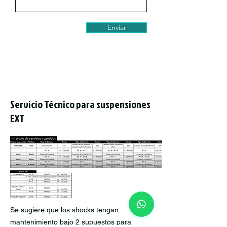
Enviar
Servicio Técnico para suspensiones
EXT
Se sugiere que los shocks tengan
mantenimiento bajo 2 supuestos para