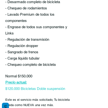
- Desarmado completo de bicicleta
- Chequeo de rodamientos
- Lavado Premium de todos los
componentes
- Engrase de todos sus componentes y
Links
- Regulación de transmisión
- Regulación dropper
- Sangrado de frenos
- Carga líquido tubular
- Chequeo completo de bicicleta
Normal $150.000
Precio actual:
$120.000 Bicicletas Doble suspensión
Este es el servicio más solicitado, Tu bicicleta
queda como NUEVA una vez más.