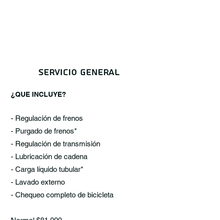
servicio general
¿QUE INCLUYE?
- Regulación de frenos
- Purgado de frenos*
- Regulación de transmisión
- Lubricación de cadena
- Carga líquido tubular*
- Lavado externo
- Chequeo completo de bicicleta