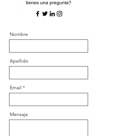
tienes una pregunta?
Nombre
Apellido
Email
Mensaje