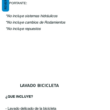
REVIEWS
:
IMPORTANTE
*No incluye sistemas hidráulicos
*No incluye cambios de Rodamientos
*No incluye repuestos
LAVADO BICICLETA
¿QUE INCLUYE?
- Lavado delicado de la bicicleta