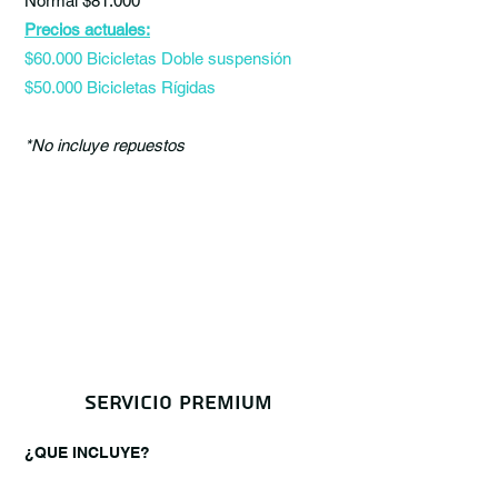
Normal $81.000
Precios actuales:
$60.000 Bicicletas Doble suspensión
$50.000 Bicicletas Rígidas
*No incluye repuestos
servicio premium
¿QUE INCLUYE?