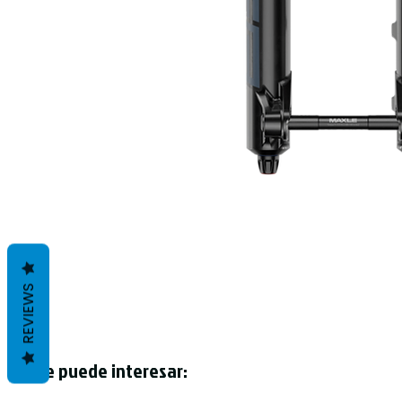
REVIEWS
Te puede interesar: