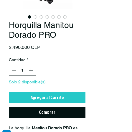
Horquilla Manitou
Dorado PRO
Precio
2.490.000 CLP
Cantidad
*
Solo 2 disponible(s)
Agregar al Carrito
Comprar
La horquilla
Manitou Dorado PRO
es