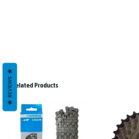
REVIEWS
Related Products