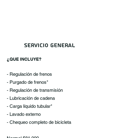
servicio general
¿QUE INCLUYE?
- Regulación de frenos
- Purgado de frenos*
- Regulación de transmisión
- Lubricación de cadena
- Carga líquido tubular*
- Lavado externo
- Chequeo completo de bicicleta