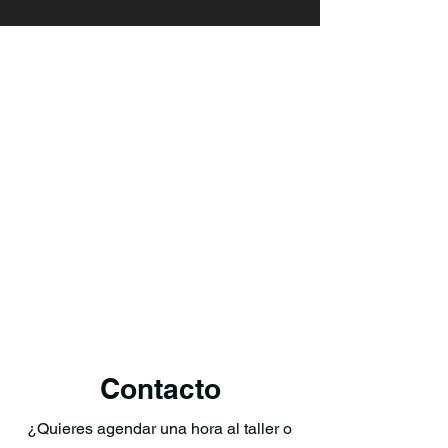
Contacto
¿Quieres agendar una hora al taller o