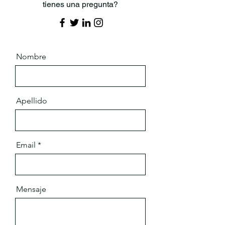
tienes una pregunta?
Nombre
Apellido
Email
Mensaje