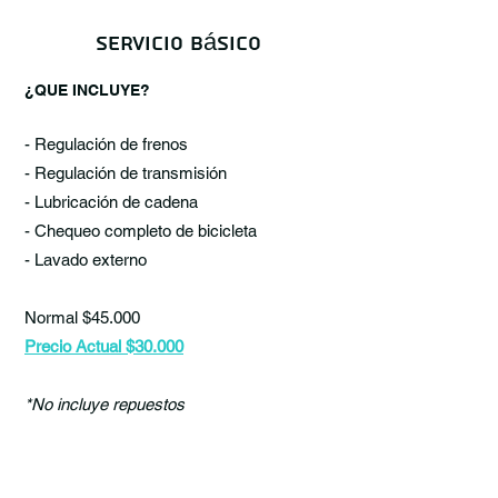
Servicio básico
¿QUE INCLUYE?
- Regulación de frenos
- Regulación de transmisión
- Lubricación de cadena
- Chequeo completo de bicicleta
- Lavado externo
Normal $45.000
Precio Actual $30.000
*No incluye repuestos