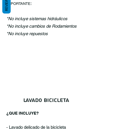
REVIEWS
:
IMPORTANTE
*No incluye sistemas hidráulicos
*No incluye cambios de Rodamientos
*No incluye repuestos
LAVADO BICICLETA
¿QUE INCLUYE?
- Lavado delicado de la bicicleta