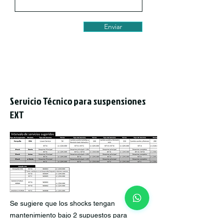
Enviar
Servicio Técnico para suspensiones
EXT
Se sugiere que los shocks tengan
mantenimiento bajo 2 supuestos para