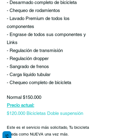
- Desarmado completo de bicicleta
- Chequeo de rodamientos
- Lavado Premium de todos los
componentes
- Engrase de todos sus componentes y
Links
- Regulación de transmisión
- Regulación dropper
- Sangrado de frenos
- Carga líquido tubular
- Chequeo completo de bicicleta
Normal $150.000
Precio actual:
$120.000 Bicicletas Doble suspensión
Este es el servicio más solicitado, Tu bicicleta
queda como NUEVA una vez más.