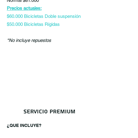
Normal $81.000
Precios actuales:
$60.000 Bicicletas Doble suspensión
$50.000 Bicicletas Rígidas
*No incluye repuestos
servicio premium
¿QUE INCLUYE?