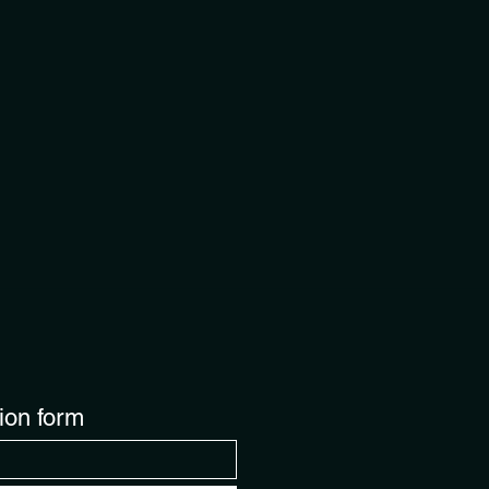
ion form