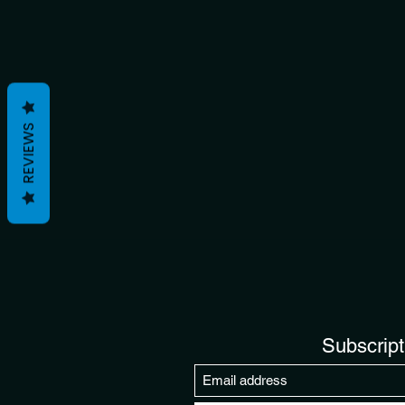
REVIEWS
Subscript