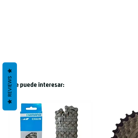
REVIEWS
Te puede interesar: