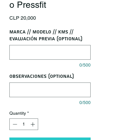
o Pressfit
Price
CLP 20,000
Marca // Modelo // KMS //
Evaluación Previa (optional)
0/500
Observaciones (optional)
0/500
Quantity
*