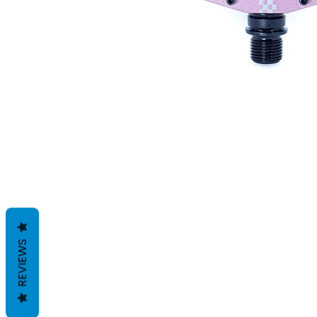
REVIEWS