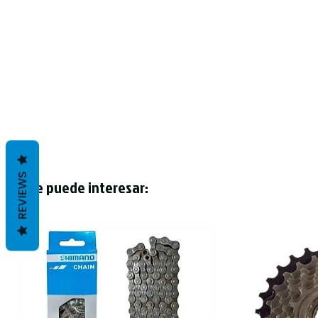
REVIEWS
Te puede interesar: