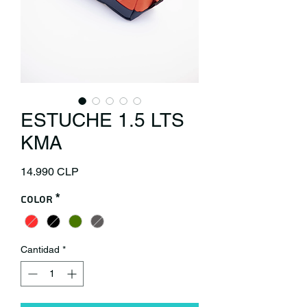
ESTUCHE 1.5 LTS
KMA
Precio
14.990 CLP
Color
*
Cantidad
*