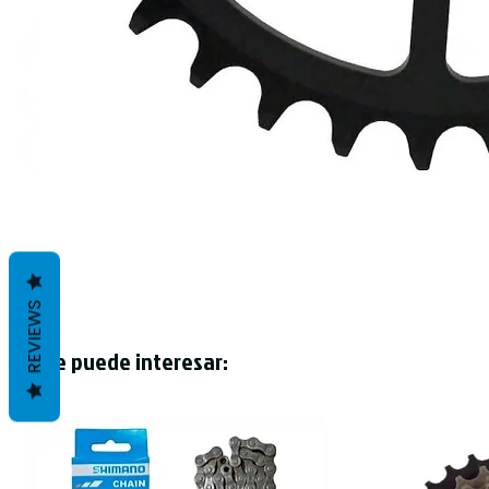
REVIEWS
Te puede interesar: