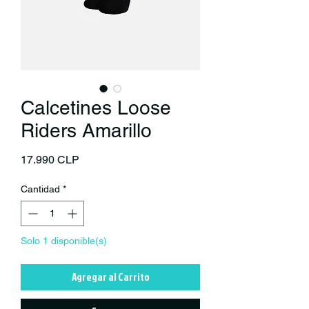
Calcetines Loose
Riders Amarillo
Precio
17.990 CLP
Cantidad
*
Solo 1 disponible(s)
Agregar al Carrito