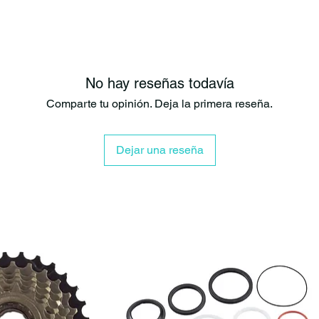
No hay reseñas todavía
Comparte tu opinión. Deja la primera reseña.
Dejar una reseña