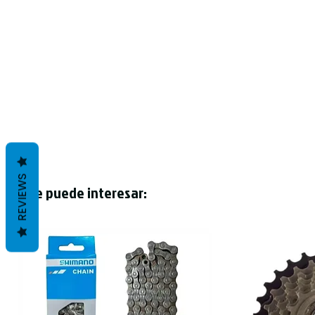
REVIEWS
Te puede interesar: