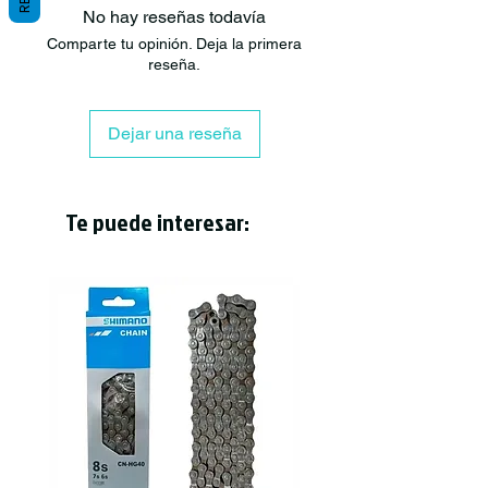
No hay reseñas todavía
Comparte tu opinión. Deja la primera
reseña.
Dejar una reseña
Te puede interesar: