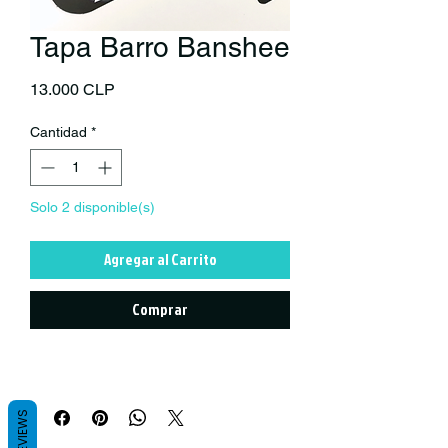
Tapa Barro Banshee
Precio
13.000 CLP
Cantidad
*
Solo 2 disponible(s)
Agregar al Carrito
Comprar
REVIEWS