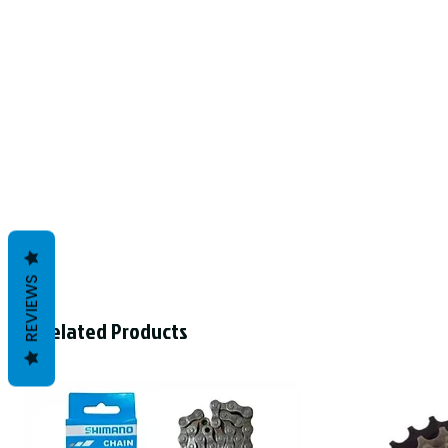
REVIEWS
Related Products