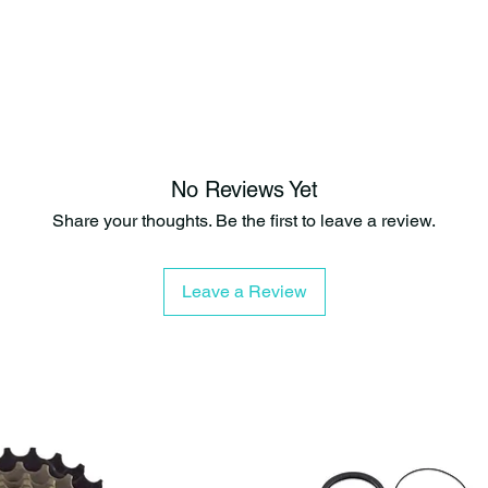
No Reviews Yet
Share your thoughts. Be the first to leave a review.
Leave a Review