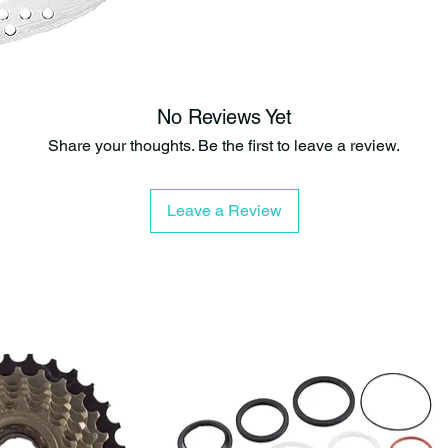
No Reviews Yet
Share your thoughts. Be the first to leave a review.
Leave a Review