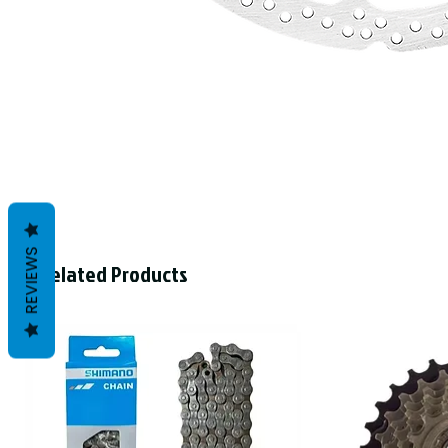
REVIEWS
Related Products