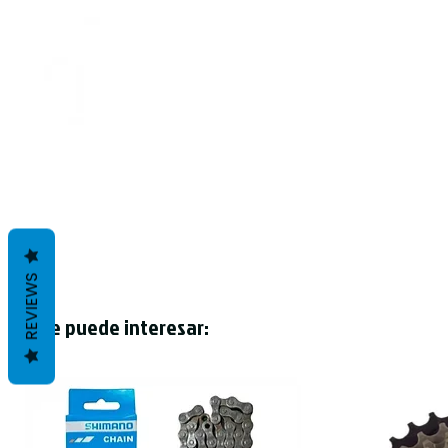
REVIEWS
Te puede interesar: