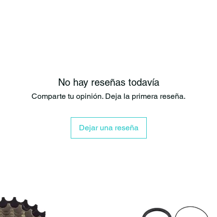
No hay reseñas todavía
Comparte tu opinión. Deja la primera reseña.
Dejar una reseña