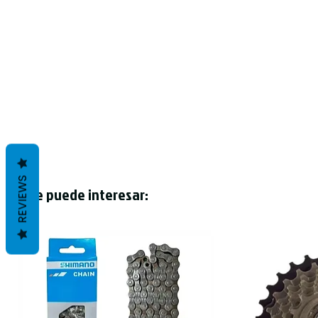
REVIEWS
Te puede interesar: