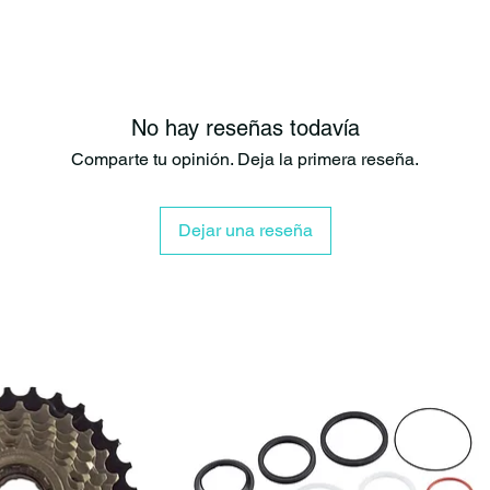
No hay reseñas todavía
Comparte tu opinión. Deja la primera reseña.
Dejar una reseña