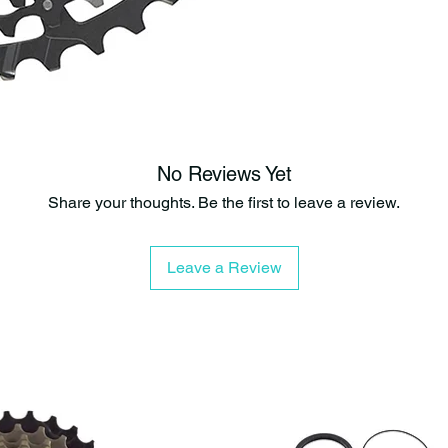
No Reviews Yet
Share your thoughts. Be the first to leave a review.
Leave a Review