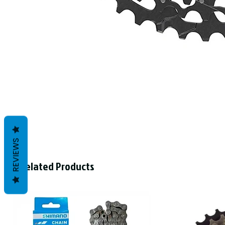
REVIEWS
Related Products