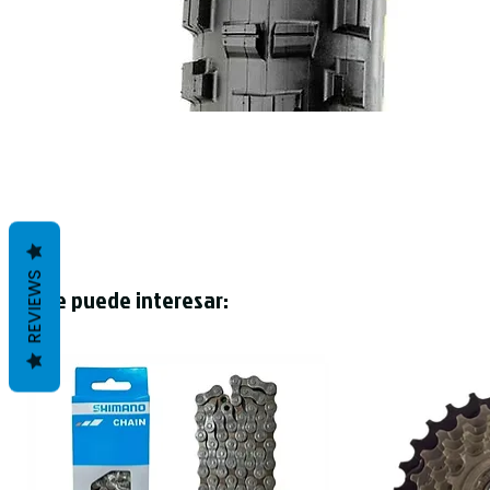
REVIEWS
Te puede interesar: