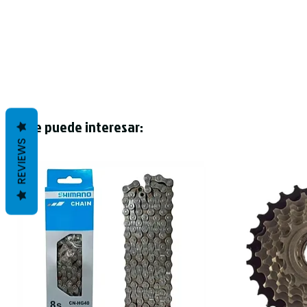
Te puede interesar:
REVIEWS