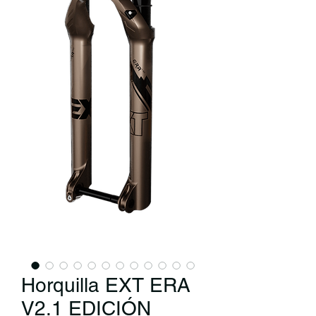
Horquilla EXT ERA
V2.1 EDICIÓN