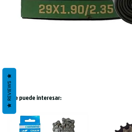
REVIEWS
Te puede interesar: