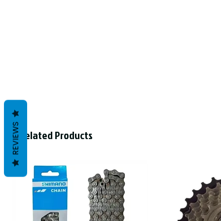
REVIEWS
Related Products