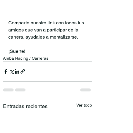
Comparte nuestro link con todos tus 
amigos que van a participar de la 
carrera, ayudales a mentalizarse.
¡Suerte!
Amba Racing / Carreras
Ver todo
Entradas recientes