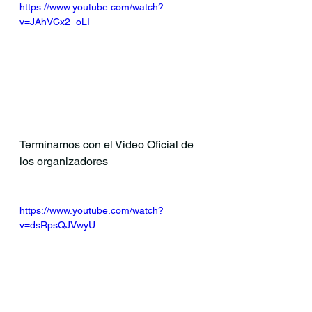
https://www.youtube.com/watch?
v=JAhVCx2_oLI
Terminamos con el Video Oficial de 
los organizadores
https://www.youtube.com/watch?
v=dsRpsQJVwyU