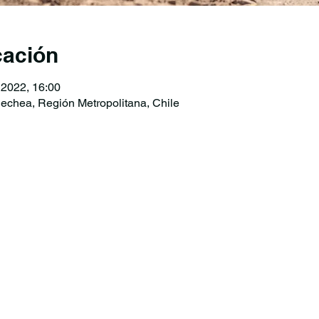
cación
 2022, 16:00
nechea, Región Metropolitana, Chile