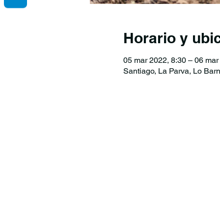
Horario y ubi
05 mar 2022, 8:30 – 06 mar
Santiago, La Parva, Lo Bar