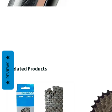
REVIEWS
Related Products