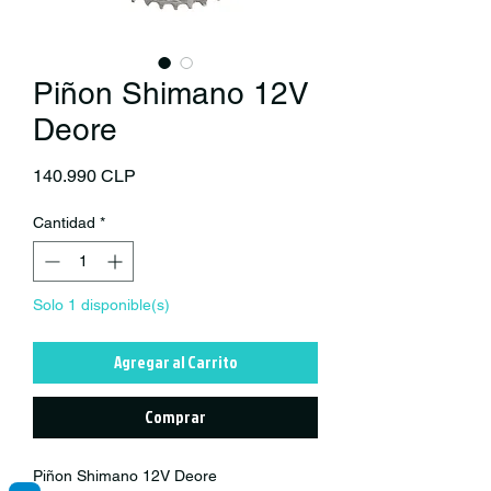
Piñon Shimano 12V
Deore
Precio
140.990 CLP
Cantidad
*
Solo 1 disponible(s)
Agregar al Carrito
Comprar
Piñon Shimano 12V Deore